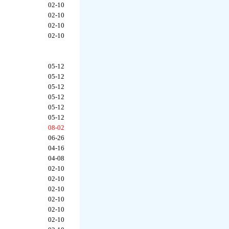
02-10
02-10
02-10
02-10
05-12
05-12
05-12
05-12
05-12
05-12
08-02
06-26
04-16
04-08
02-10
02-10
02-10
02-10
02-10
02-10