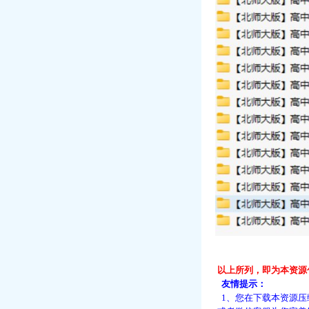
以上所列，即为本资源
友情提示：
1、您在下载本资源压