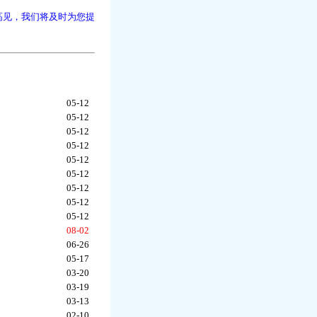
高见，我们将及时为您提
05-12
05-12
05-12
05-12
05-12
05-12
05-12
05-12
05-12
08-02
06-26
05-17
03-20
03-19
03-13
02-10