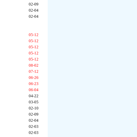
02-09
02-04
02-04
05-12
05-12
05-12
05-12
05-12
08-02
07-12
06-26
06-23
06-04
04-22
03-05
02-10
02-09
02-04
02-03
02-03