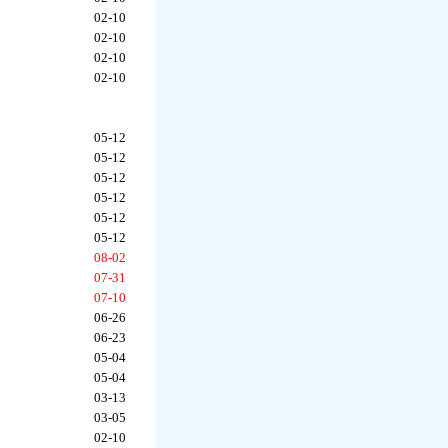
02-10
02-10
02-10
02-10
05-12
05-12
05-12
05-12
05-12
05-12
08-02
07-31
07-10
06-26
06-23
05-04
05-04
03-13
03-05
02-10