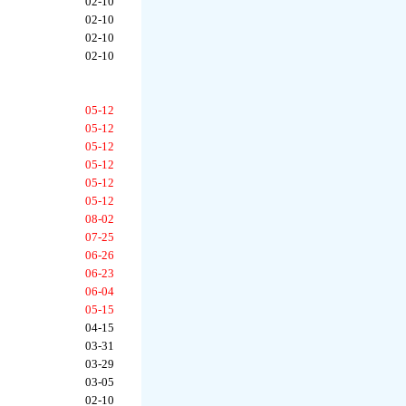
02-10
02-10
02-10
02-10
05-12
05-12
05-12
05-12
05-12
05-12
08-02
07-25
06-26
06-23
06-04
05-15
04-15
03-31
03-29
03-05
02-10