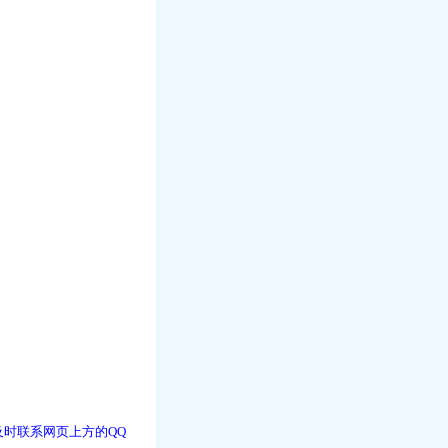
时联系网页上方的QQ