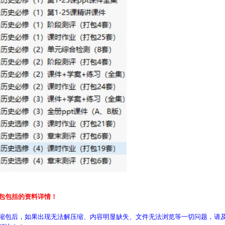
包包括的资料详情！
缩包后，如果出现无法解压缩、内容明显缺失、文件无法浏览等一切问题，请及